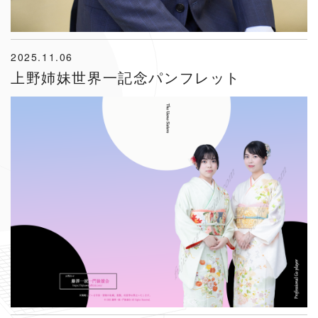
2025.11.06
上野姉妹世界一記念パンフレット