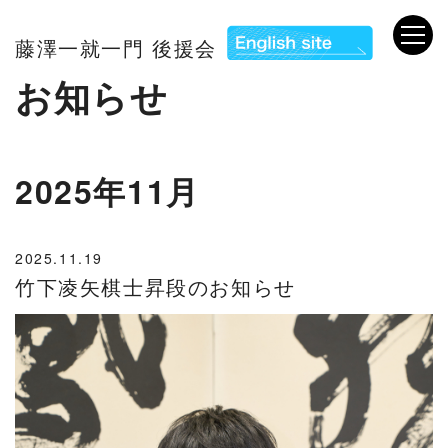
藤澤一就一門 後援会
お知らせ
2025年11月
2025.11.19
竹下凌矢棋士昇段のお知らせ