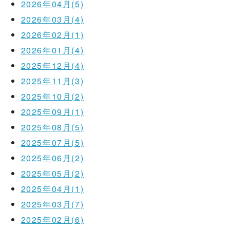
2026年04月(5)
2026年03月(4)
2026年02月(1)
2026年01月(4)
2025年12月(4)
2025年11月(3)
2025年10月(2)
2025年09月(1)
2025年08月(5)
2025年07月(5)
2025年06月(2)
2025年05月(2)
2025年04月(1)
2025年03月(7)
2025年02月(6)