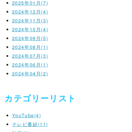
2025年01月(7)
2024年12月(4)
2024年11月(3)
2024年10月(4)
2024年09月(5)
2024年08月(1)
2024年07月(3)
2024年06月(1)
2024年04月(2)
カテゴリーリスト
YouTube(4)
テレビ番組(11)