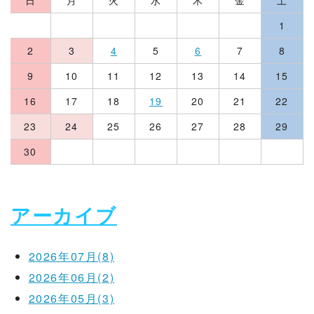
1
2
3
4
5
6
7
8
9
10
11
12
13
14
15
16
17
18
19
20
21
22
23
24
25
26
27
28
29
30
アーカイブ
2026年07月(8)
2026年06月(2)
2026年05月(3)