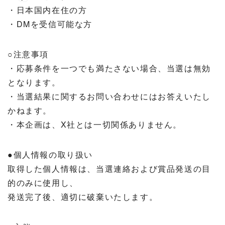
・日本国内在住の方
・DMを受信可能な方
○注意事項
・応募条件を一つでも満たさない場合、当選は無効
となります。
・当選結果に関するお問い合わせにはお答えいたし
かねます。
・本企画は、X社とは一切関係ありません。
●個人情報の取り扱い
取得した個人情報は、当選連絡および賞品発送の目
的のみに使用し、
発送完了後、適切に破棄いたします。