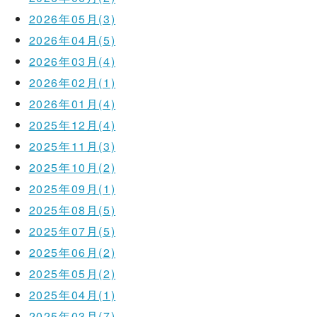
2026年05月(3)
2026年04月(5)
2026年03月(4)
2026年02月(1)
2026年01月(4)
2025年12月(4)
2025年11月(3)
2025年10月(2)
2025年09月(1)
2025年08月(5)
2025年07月(5)
2025年06月(2)
2025年05月(2)
2025年04月(1)
2025年03月(7)