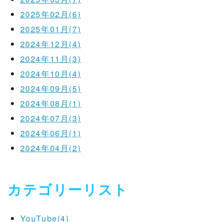
2025年02月(6)
2025年01月(7)
2024年12月(4)
2024年11月(3)
2024年10月(4)
2024年09月(5)
2024年08月(1)
2024年07月(3)
2024年06月(1)
2024年04月(2)
カテゴリーリスト
YouTube(4)