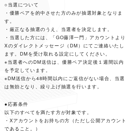
○当選について
・優勝ペアを的中させた方のみが抽選対象となりま
す。
・厳正なる抽選のうえ、当選者を決定します。
・当選した方には、「GO藤澤一門」アカウントより
Xのダイレクトメッセージ（DM）にてご連絡いたし
ます。DMを受け取れる設定にしてください。
※当選者へのDM送信は、優勝ペア決定後１週間以内
を予定しています。
※DM送信から48時間以内にご返信がない場合、当選
は無効となり、繰り上げ抽選を行います。
●応募条件
以下のすべてを満たす方が対象です。
・Xアカウントをお持ちの方（ただし公開アカウント
であること。）