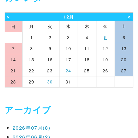
«
»
12月
日
月
火
水
木
金
土
1
2
3
4
5
6
7
8
9
10
11
12
13
14
15
16
17
18
19
20
21
22
23
24
25
26
27
28
29
30
31
アーカイブ
2026年07月(8)
2026年06月(2)