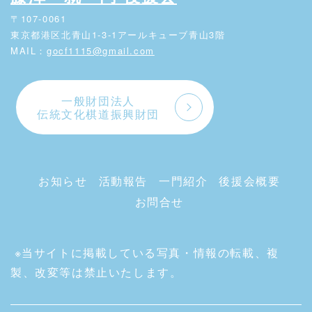
〒107-0061
東京都港区北青山1-3-1アールキューブ青山3階
MAIL：
gocf1115@gmail.com
一般財団法人
伝統文化棋道振興財団
お知らせ
活動報告
一門紹介
後援会概要
お問合せ
※当サイトに掲載している写真・情報の転載、複
製、改変等は禁止いたします。