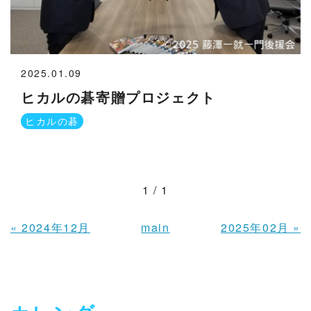
2025.01.09
ヒカルの碁寄贈プロジェクト
ヒカルの碁
1 / 1
«
2024年12月
main
2025年02月
»