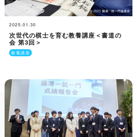
2025.01.30
次世代の棋士を育む教養講座＜書道の
会 第3回＞
教養講座