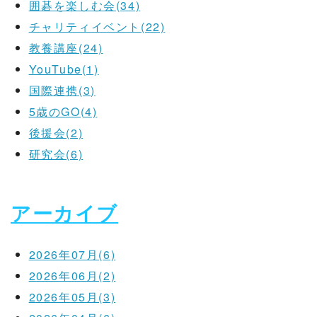
囲碁を楽しむ会(34)
チャリティイベント(22)
教養講座(24)
YouTube(1)
国際連携(3)
5歳のGO(4)
後援会(2)
研究会(6)
アーカイブ
2026年07月(6)
2026年06月(2)
2026年05月(3)