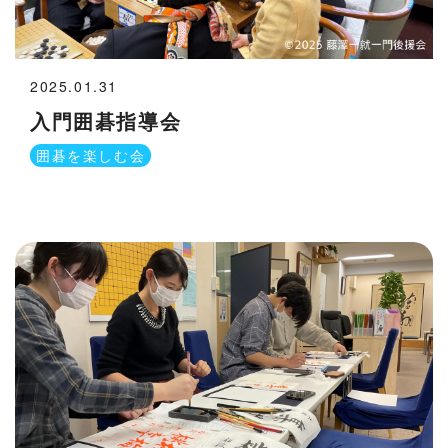
2025.01.31
入門囲碁指導会
囲碁を楽しむ会