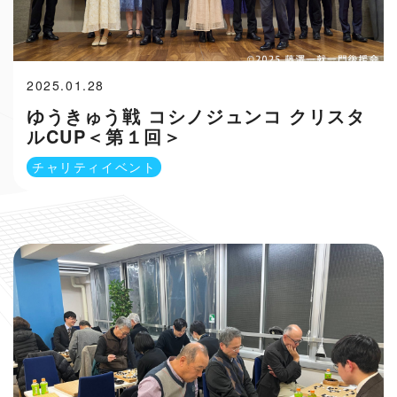
2025.01.28
ゆうきゅう戦 コシノジュンコ クリスタ
ルCUP＜第１回＞
チャリティイベント