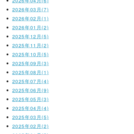
2026年04月(6)
2026年03月(7)
2026年02月(1)
2026年01月(2)
2025年12月(5)
2025年11月(2)
2025年10月(5)
2025年09月(3)
2025年08月(1)
2025年07月(4)
2025年06月(9)
2025年05月(3)
2025年04月(4)
2025年03月(5)
2025年02月(2)