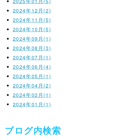
2025年01月(5)
2024年12月(2)
2024年11月(5)
2024年10月(5)
2024年09月(1)
2024年08月(3)
2024年07月(1)
2024年06月(4)
2024年05月(1)
2024年04月(2)
2024年02月(1)
2024年01月(1)
ブログ内検索