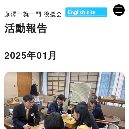
藤澤一就一門 後援会
活動報告
2025年01月