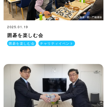
2025.01.19
囲碁を楽しむ会
囲碁を楽しむ会
チャリティイベント