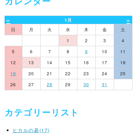
カレンダー
«
»
1月
日
月
火
水
木
金
土
1
2
3
4
5
6
7
8
9
10
11
12
13
14
15
16
17
18
19
20
21
22
23
24
25
26
27
28
29
30
31
カテゴリーリスト
ヒカルの碁(17)