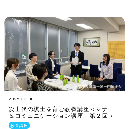
2025.03.06
次世代の棋士を育む教養講座＜マナー
＆コミュニケーション講座 第２回＞
教養講座