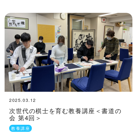
2025.03.12
次世代の棋士を育む教養講座＜書道の
会 第4回＞
教養講座