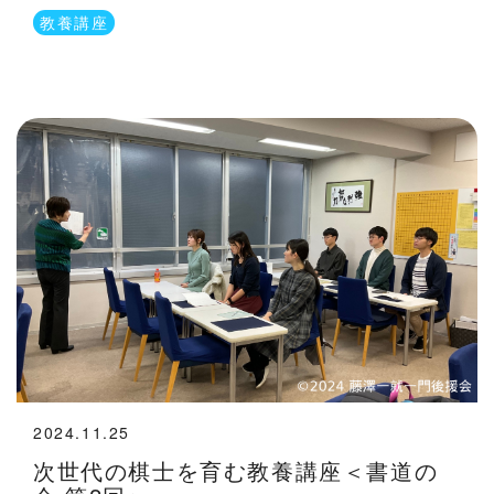
教養講座
2024.11.25
次世代の棋士を育む教養講座＜書道の