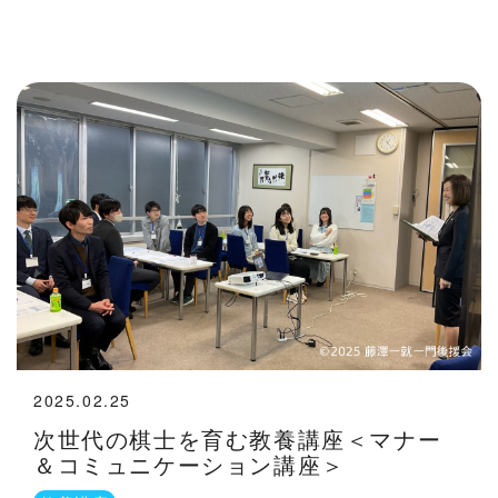
2025.02.25
次世代の棋士を育む教養講座＜マナー
＆コミュニケーション講座＞