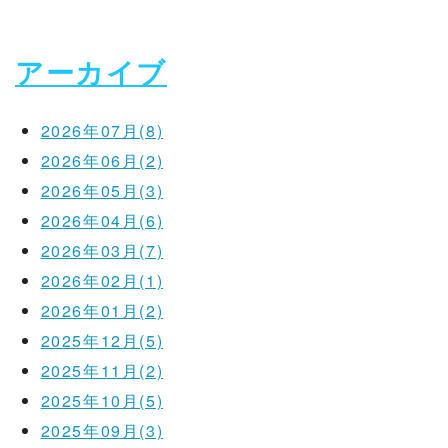
アーカイブ
2026年07月(8)
2026年06月(2)
2026年05月(3)
2026年04月(6)
2026年03月(7)
2026年02月(1)
2026年01月(2)
2025年12月(5)
2025年11月(2)
2025年10月(5)
2025年09月(3)